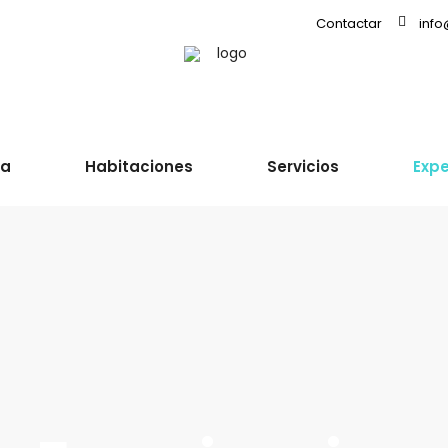
Contactar
inf
sa
Habitaciones
Servicios
Expe