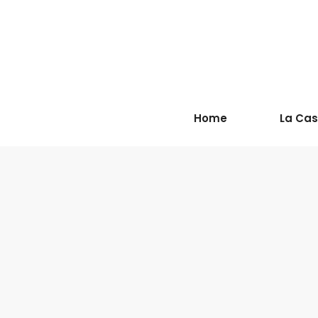
Home
La Ca