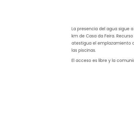
La presencia del agua sigue a
km de Casa da Feira. Recurs
atestigua el emplazamiento 
las piscinas.
El acceso es libre y la comuni